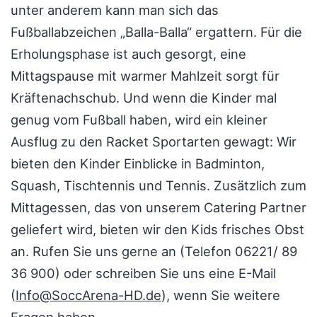
unter anderem kann man sich das
Fußballabzeichen „Balla-Balla“ ergattern. Für die
Erholungsphase ist auch gesorgt, eine
Mittagspause mit warmer Mahlzeit sorgt für
Kräftenachschub. Und wenn die Kinder mal
genug vom Fußball haben, wird ein kleiner
Ausflug zu den Racket Sportarten gewagt: Wir
bieten den Kinder Einblicke in Badminton,
Squash, Tischtennis und Tennis. Zusätzlich zum
Mittagessen, das von unserem Catering Partner
geliefert wird, bieten wir den Kids frisches Obst
an. Rufen Sie uns gerne an (Telefon 06221/ 89
36 900) oder schreiben Sie uns eine E-Mail
(
Info@SoccArena-HD.de
), wenn Sie weitere