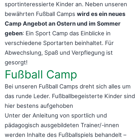
sportinteressierte Kinder an. Neben unseren
bewährten Fußball Camps
wird es ein neues
Camp Angebot an Ostern und im Sommer
geben
: Ein Sport Camp das Einblicke in
verschiedene Sportarten beinhaltet. Für
Abwechslung, Spaß und Verpflegung ist
gesorgt!
Fußball Camp
Bei unseren Fußball Camps dreht sich alles um
das runde Leder. Fußballbegeisterte Kinder sind
hier bestens aufgehoben
Unter der Anleitung von sportlich und
pädagogisch ausgebildeten Trainer/-innen
werden Inhalte des Fußballspiels behandelt –