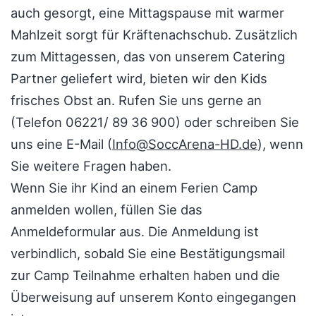
auch gesorgt, eine Mittagspause mit warmer
Mahlzeit sorgt für Kräftenachschub. Zusätzlich
zum Mittagessen, das von unserem Catering
Partner geliefert wird, bieten wir den Kids
frisches Obst an. Rufen Sie uns gerne an
(Telefon 06221/ 89 36 900) oder schreiben Sie
uns eine E-Mail (
Info@SoccArena-HD.de
), wenn
Sie weitere Fragen haben.
Wenn Sie ihr Kind an einem Ferien Camp
anmelden wollen, füllen Sie das
Anmeldeformular aus. Die Anmeldung ist
verbindlich, sobald Sie eine Bestätigungsmail
zur Camp Teilnahme erhalten haben und die
Überweisung auf unserem Konto eingegangen