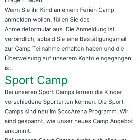
Fragen haben.
Wenn Sie ihr Kind an einem Ferien Camp
anmelden wollen, füllen Sie das
Anmeldeformular aus. Die Anmeldung ist
verbindlich, sobald Sie eine Bestätigungsmail
zur Camp Teilnahme erhalten haben und die
Überweisung auf unserem Konto eingegangen
ist.
Sport Camp
Bei unseren Sport Camps lernen die Kinder
verschiedene Sportarten kennen. Die Sport
Camps sind neu im SoccArena Programm. Wir
sind gespannt, wie unser neues Camp Angebot
ankommt.