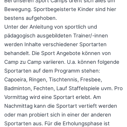
Bei unseren Sport Camps dreht sich alles um
Bewegung. Sportbegeisterte Kinder sind hier
bestens aufgehoben.
Unter der Anleitung von sportlich und
pädagogisch ausgebildeten Trainer/-innen
werden Inhalte verschiedener Sportarten
behandelt. Die Sport Angebote können von
Camp zu Camp variieren. U.a. können folgende
Sportarten auf dem Programm stehen:
Capoeira, Ringen, Tischtennis, Fresbee,
Badminton, Fechten, Lauf Staffelspiele uvm. Pro
Vormittag wird eine Sportart erlebt. Am
Nachmittag kann die Sportart vertieft werden
oder man probiert sich in einer der anderen
Sportarten aus. Für die Erholungsphase ist