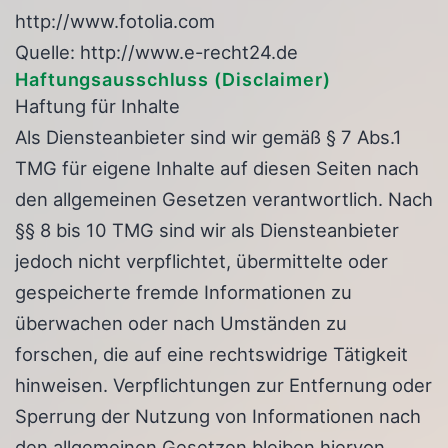
http://www.fotolia.com
Quelle: http://www.e-recht24.de
Haftungsausschluss (Disclaimer)
Haftung für Inhalte
Als Diensteanbieter sind wir gemäß § 7 Abs.1
TMG für eigene Inhalte auf diesen Seiten nach
den allgemeinen Gesetzen verantwortlich. Nach
§§ 8 bis 10 TMG sind wir als Diensteanbieter
jedoch nicht verpflichtet, übermittelte oder
gespeicherte fremde Informationen zu
überwachen oder nach Umständen zu
forschen, die auf eine rechtswidrige Tätigkeit
hinweisen. Verpflichtungen zur Entfernung oder
Sperrung der Nutzung von Informationen nach
den allgemeinen Gesetzen bleiben hiervon