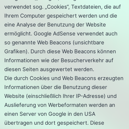
verwendet sog. „Cookies“, Textdateien, die auf
Ihrem Computer gespeichert werden und die
eine Analyse der Benutzung der Website
ermöglicht. Google AdSense verwendet auch
so genannte Web Beacons (unsichtbare
Grafiken). Durch diese Web Beacons können
Informationen wie der Besucherverkehr auf
diesen Seiten ausgewertet werden.
Die durch Cookies und Web Beacons erzeugten
Informationen über die Benutzung dieser
Website (einschließlich Ihrer IP-Adresse) und
Auslieferung von Werbeformaten werden an
einen Server von Google in den USA
übertragen und dort gespeichert. Diese