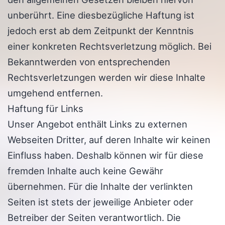
unberührt. Eine diesbezügliche Haftung ist
jedoch erst ab dem Zeitpunkt der Kenntnis
einer konkreten Rechtsverletzung möglich. Bei
Bekanntwerden von entsprechenden
Rechtsverletzungen werden wir diese Inhalte
umgehend entfernen.
Haftung für Links
Unser Angebot enthält Links zu externen
Webseiten Dritter, auf deren Inhalte wir keinen
Einfluss haben. Deshalb können wir für diese
fremden Inhalte auch keine Gewähr
übernehmen. Für die Inhalte der verlinkten
Seiten ist stets der jeweilige Anbieter oder
Betreiber der Seiten verantwortlich. Die