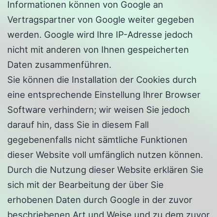
Informationen können von Google an
Vertragspartner von Google weiter gegeben
werden. Google wird Ihre IP-Adresse jedoch
nicht mit anderen von Ihnen gespeicherten
Daten zusammenführen.
Sie können die Installation der Cookies durch
eine entsprechende Einstellung Ihrer Browser
Software verhindern; wir weisen Sie jedoch
darauf hin, dass Sie in diesem Fall
gegebenenfalls nicht sämtliche Funktionen
dieser Website voll umfänglich nutzen können.
Durch die Nutzung dieser Website erklären Sie
sich mit der Bearbeitung der über Sie
erhobenen Daten durch Google in der zuvor
beschriebenen Art und Weise und zu dem zuvor