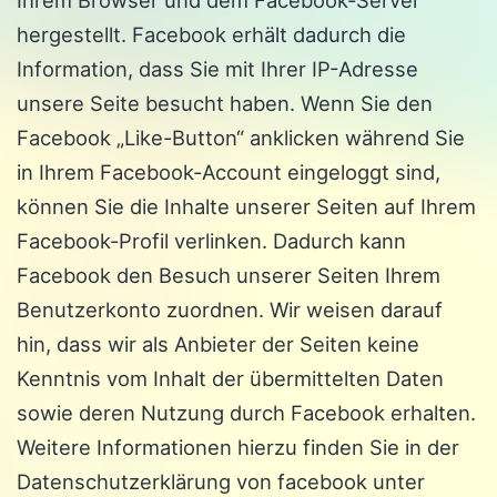
Ihrem Browser und dem Facebook-Server
hergestellt. Facebook erhält dadurch die
Information, dass Sie mit Ihrer IP-Adresse
unsere Seite besucht haben. Wenn Sie den
Facebook „Like-Button“ anklicken während Sie
in Ihrem Facebook-Account eingeloggt sind,
können Sie die Inhalte unserer Seiten auf Ihrem
Facebook-Profil verlinken. Dadurch kann
Facebook den Besuch unserer Seiten Ihrem
Benutzerkonto zuordnen. Wir weisen darauf
hin, dass wir als Anbieter der Seiten keine
Kenntnis vom Inhalt der übermittelten Daten
sowie deren Nutzung durch Facebook erhalten.
Weitere Informationen hierzu finden Sie in der
Datenschutzerklärung von facebook unter