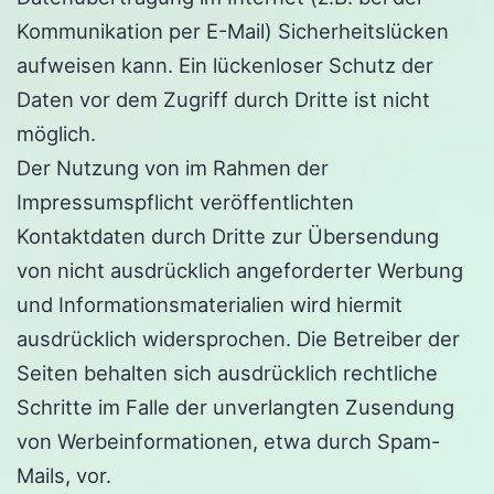
Kommunikation per E-Mail) Sicherheitslücken
aufweisen kann. Ein lückenloser Schutz der
Daten vor dem Zugriff durch Dritte ist nicht
möglich.
Der Nutzung von im Rahmen der
Impressumspflicht veröffentlichten
Kontaktdaten durch Dritte zur Übersendung
von nicht ausdrücklich angeforderter Werbung
und Informationsmaterialien wird hiermit
ausdrücklich widersprochen. Die Betreiber der
Seiten behalten sich ausdrücklich rechtliche
Schritte im Falle der unverlangten Zusendung
von Werbeinformationen, etwa durch Spam-
Mails, vor.