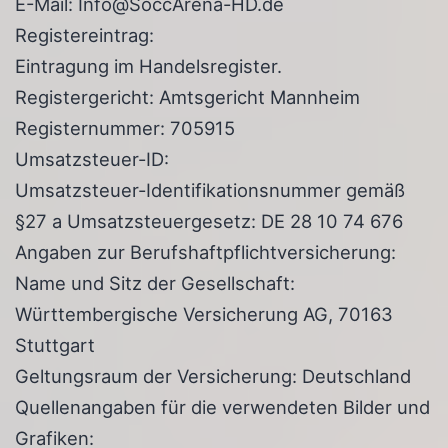
E-Mail: Info@SoccArena-HD.de
Registereintrag:
Eintragung im Handelsregister.
Registergericht: Amtsgericht Mannheim
Registernummer: 705915
Umsatzsteuer-ID:
Umsatzsteuer-Identifikationsnummer gemäß
§27 a Umsatzsteuergesetz: DE 28 10 74 676
Angaben zur Berufshaftpflichtversicherung:
Name und Sitz der Gesellschaft:
Württembergische Versicherung AG, 70163
Stuttgart
Geltungsraum der Versicherung: Deutschland
Quellenangaben für die verwendeten Bilder und
Grafiken: