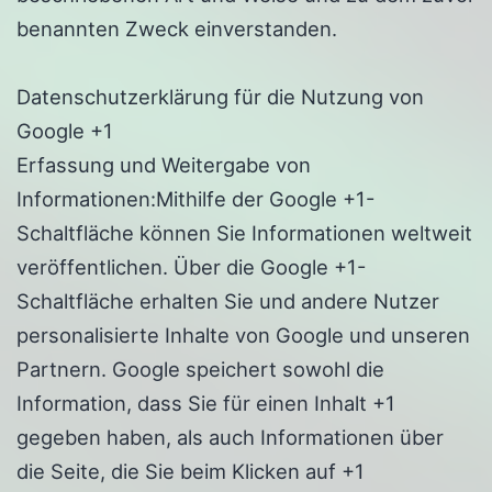
benannten Zweck einverstanden.
Datenschutzerklärung für die Nutzung von
Google +1
Erfassung und Weitergabe von
Informationen:Mithilfe der Google +1-
Schaltfläche können Sie Informationen weltweit
veröffentlichen. Über die Google +1-
Schaltfläche erhalten Sie und andere Nutzer
personalisierte Inhalte von Google und unseren
Partnern. Google speichert sowohl die
Information, dass Sie für einen Inhalt +1
gegeben haben, als auch Informationen über
die Seite, die Sie beim Klicken auf +1