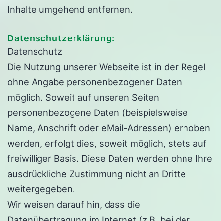
Inhalte umgehend entfernen.
Datenschutzerklärung:
Datenschutz
Die Nutzung unserer Webseite ist in der Regel
ohne Angabe personenbezogener Daten
möglich. Soweit auf unseren Seiten
personenbezogene Daten (beispielsweise
Name, Anschrift oder eMail-Adressen) erhoben
werden, erfolgt dies, soweit möglich, stets auf
freiwilliger Basis. Diese Daten werden ohne Ihre
ausdrückliche Zustimmung nicht an Dritte
weitergegeben.
Wir weisen darauf hin, dass die
Datenübertragung im Internet (z.B. bei der