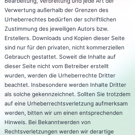
Bearbeitung, Verbreitung und jede Art der
Verwertung außerhalb der Grenzen des
Urheberrechtes bedürfen der schriftlichen
Zustimmung des jeweiligen Autors bzw.
Erstellers. Downloads und Kopien dieser Seite
sind nur für den privaten, nicht kommerziellen
Gebrauch gestattet. Soweit die Inhalte auf
dieser Seite nicht vom Betreiber erstellt
wurden, werden die Urheberrechte Dritter
beachtet. Insbesondere werden Inhalte Dritter
als solche gekennzeichnet. Sollten Sie trotzdem
auf eine Urheberrechtsverletzung aufmerksam
werden, bitten wir um einen entsprechenden
Hinweis. Bei Bekanntwerden von
Rechtsverletzungen werden wir derartige