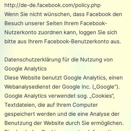
http://de-de.facebook.com/policy.php
Wenn Sie nicht wünschen, dass Facebook den
Besuch unserer Seiten Ihrem Facebook-
Nutzerkonto zuordnen kann, loggen Sie sich
bitte aus Ihrem Facebook-Benutzerkonto aus.
Datenschutzerklärung für die Nutzung von
Google Analytics
Diese Website benutzt Google Analytics, einen
Webanalysedienst der Google Inc. („Google“).
Google Analytics verwendet sog. „Cookies“,
Textdateien, die auf Ihrem Computer
gespeichert werden und die eine Analyse der
Benutzung der Website durch Sie ermöglichen.