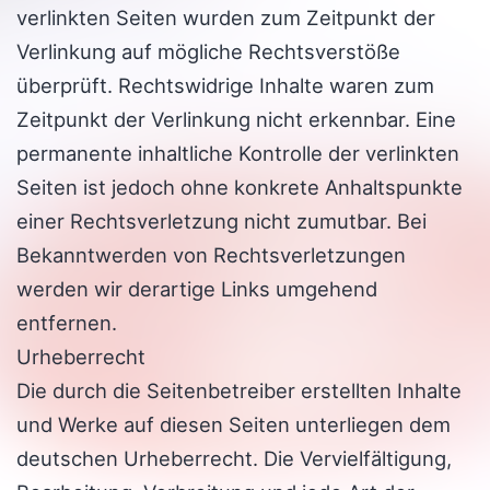
verlinkten Seiten wurden zum Zeitpunkt der
Verlinkung auf mögliche Rechtsverstöße
überprüft. Rechtswidrige Inhalte waren zum
Zeitpunkt der Verlinkung nicht erkennbar. Eine
permanente inhaltliche Kontrolle der verlinkten
Seiten ist jedoch ohne konkrete Anhaltspunkte
einer Rechtsverletzung nicht zumutbar. Bei
Bekanntwerden von Rechtsverletzungen
werden wir derartige Links umgehend
entfernen.
Urheberrecht
Die durch die Seitenbetreiber erstellten Inhalte
und Werke auf diesen Seiten unterliegen dem
deutschen Urheberrecht. Die Vervielfältigung,