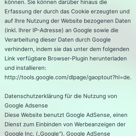
können. Sie können darüber hinaus die
Erfassung der durch das Cookie erzeugten und
auf Ihre Nutzung der Website bezogenen Daten
(inkl. Ihrer IP-Adresse) an Google sowie die
Verarbeitung dieser Daten durch Google
verhindern, indem sie das unter dem folgenden
Link verfügbare Browser-Plugin herunterladen
und installieren:
http://tools.google.com/dlpage/gaoptout?hl=de.
Datenschutzerklärung für die Nutzung von
Google Adsense
Diese Website benutzt Google AdSense, einen
Dienst zum Einbinden von Werbeanzeigen der
Google Inc. („Google“). Google AdSense