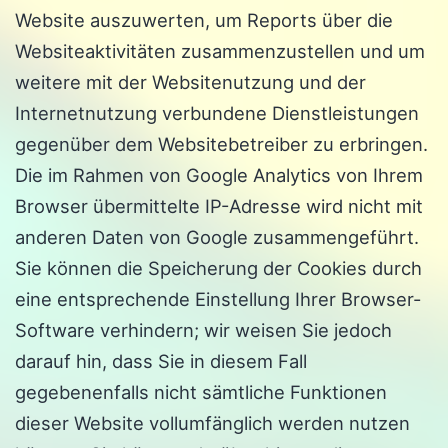
Website auszuwerten, um Reports über die
Websiteaktivitäten zusammenzustellen und um
weitere mit der Websitenutzung und der
Internetnutzung verbundene Dienstleistungen
gegenüber dem Websitebetreiber zu erbringen.
Die im Rahmen von Google Analytics von Ihrem
Browser übermittelte IP-Adresse wird nicht mit
anderen Daten von Google zusammengeführt.
Sie können die Speicherung der Cookies durch
eine entsprechende Einstellung Ihrer Browser-
Software verhindern; wir weisen Sie jedoch
darauf hin, dass Sie in diesem Fall
gegebenenfalls nicht sämtliche Funktionen
dieser Website vollumfänglich werden nutzen