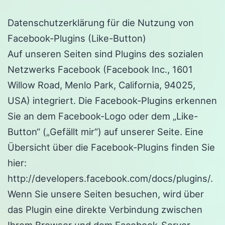
Datenschutzerklärung für die Nutzung von
Facebook-Plugins (Like-Button)
Auf unseren Seiten sind Plugins des sozialen
Netzwerks Facebook (Facebook Inc., 1601
Willow Road, Menlo Park, California, 94025,
USA) integriert. Die Facebook-Plugins erkennen
Sie an dem Facebook-Logo oder dem „Like-
Button“ („Gefällt mir“) auf unserer Seite. Eine
Übersicht über die Facebook-Plugins finden Sie
hier:
http://developers.facebook.com/docs/plugins/.
Wenn Sie unsere Seiten besuchen, wird über
das Plugin eine direkte Verbindung zwischen