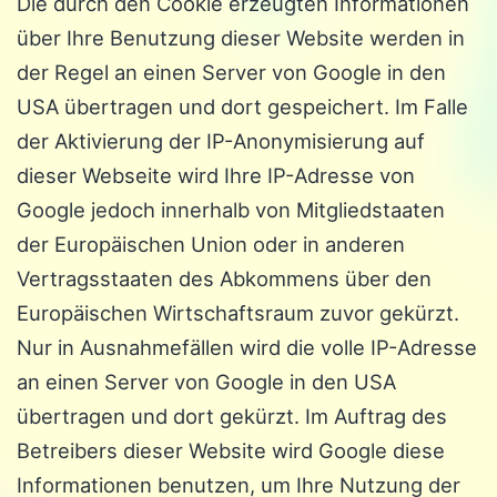
Die durch den Cookie erzeugten Informationen
über Ihre Benutzung dieser Website werden in
der Regel an einen Server von Google in den
USA übertragen und dort gespeichert. Im Falle
der Aktivierung der IP-Anonymisierung auf
dieser Webseite wird Ihre IP-Adresse von
Google jedoch innerhalb von Mitgliedstaaten
der Europäischen Union oder in anderen
Vertragsstaaten des Abkommens über den
Europäischen Wirtschaftsraum zuvor gekürzt.
Nur in Ausnahmefällen wird die volle IP-Adresse
an einen Server von Google in den USA
übertragen und dort gekürzt. Im Auftrag des
Betreibers dieser Website wird Google diese
Informationen benutzen, um Ihre Nutzung der