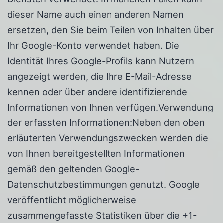
dieser Name auch einen anderen Namen
ersetzen, den Sie beim Teilen von Inhalten über
Ihr Google-Konto verwendet haben. Die
Identität Ihres Google-Profils kann Nutzern
angezeigt werden, die Ihre E-Mail-Adresse
kennen oder über andere identifizierende
Informationen von Ihnen verfügen.Verwendung
der erfassten Informationen:Neben den oben
erläuterten Verwendungszwecken werden die
von Ihnen bereitgestellten Informationen
gemäß den geltenden Google-
Datenschutzbestimmungen genutzt. Google
veröffentlicht möglicherweise
zusammengefasste Statistiken über die +1-