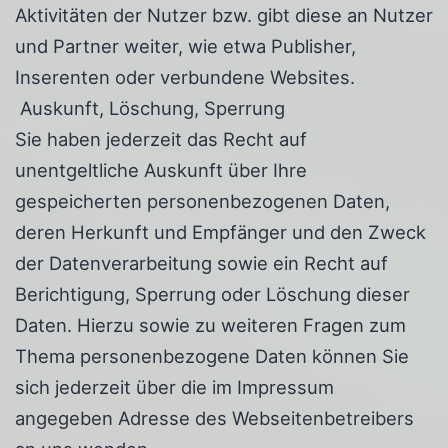
Aktivitäten der Nutzer bzw. gibt diese an Nutzer
und Partner weiter, wie etwa Publisher,
Inserenten oder verbundene Websites.
Auskunft, Löschung, Sperrung
Sie haben jederzeit das Recht auf
unentgeltliche Auskunft über Ihre
gespeicherten personenbezogenen Daten,
deren Herkunft und Empfänger und den Zweck
der Datenverarbeitung sowie ein Recht auf
Berichtigung, Sperrung oder Löschung dieser
Daten. Hierzu sowie zu weiteren Fragen zum
Thema personenbezogene Daten können Sie
sich jederzeit über die im Impressum
angegeben Adresse des Webseitenbetreibers