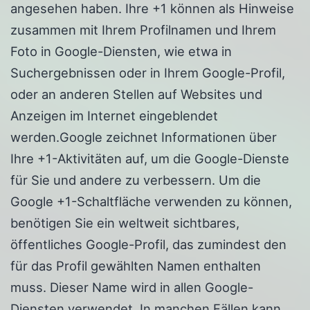
angesehen haben. Ihre +1 können als Hinweise
zusammen mit Ihrem Profilnamen und Ihrem
Foto in Google-Diensten, wie etwa in
Suchergebnissen oder in Ihrem Google-Profil,
oder an anderen Stellen auf Websites und
Anzeigen im Internet eingeblendet
werden.Google zeichnet Informationen über
Ihre +1-Aktivitäten auf, um die Google-Dienste
für Sie und andere zu verbessern. Um die
Google +1-Schaltfläche verwenden zu können,
benötigen Sie ein weltweit sichtbares,
öffentliches Google-Profil, das zumindest den
für das Profil gewählten Namen enthalten
muss. Dieser Name wird in allen Google-
Diensten verwendet. In manchen Fällen kann